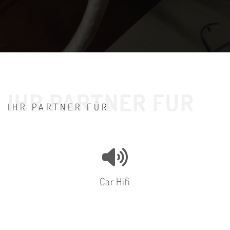
IHR PARTNER FÜR
Car Hifi