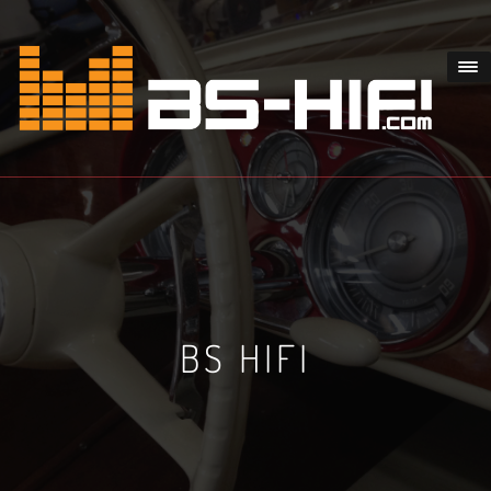
BS HIFI