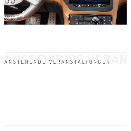
ANSTEHENDE VERAN