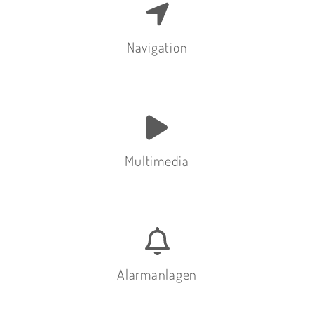
Navigation
Multimedia
Alarmanlagen