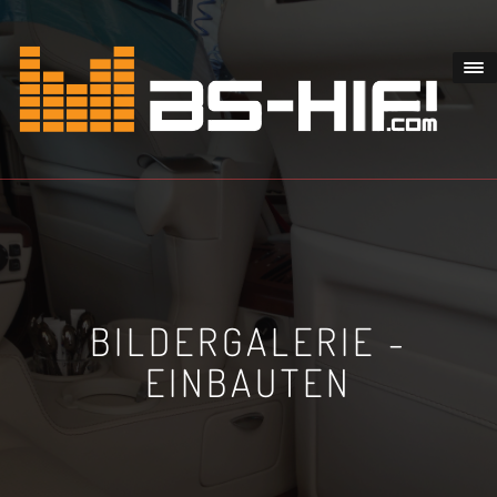
BILDERGALERIE -
EINBAUTEN