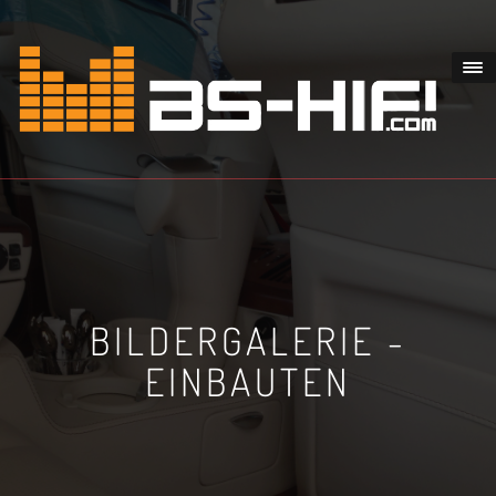
BILDERGALERIE -
EINBAUTEN